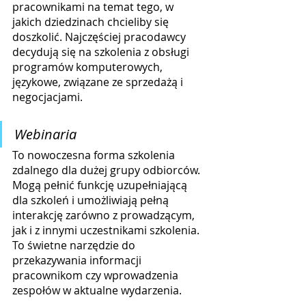
pracownikami na temat tego, w 
jakich dziedzinach chcieliby się 
doszkolić. Najczęściej pracodawcy 
decydują się na szkolenia z obsługi 
programów komputerowych, 
językowe, związane ze sprzedażą i 
negocjacjami.
Webinaria
To nowoczesna forma szkolenia 
zdalnego dla dużej grupy odbiorców. 
Mogą pełnić funkcję uzupełniającą 
dla szkoleń i umożliwiają pełną 
interakcję zarówno z prowadzącym, 
jak i z innymi uczestnikami szkolenia. 
To świetne narzędzie do 
przekazywania informacji 
pracownikom czy wprowadzenia 
zespołów w aktualne wydarzenia.