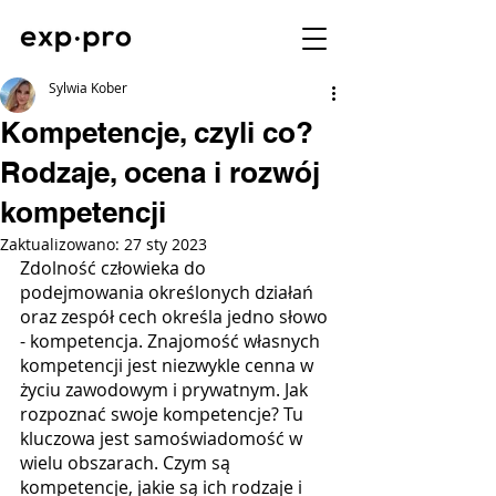
Sylwia Kober
Kompetencje, czyli co?
Rodzaje, ocena i rozwój
kompetencji
Zaktualizowano:
27 sty 2023
Zdolność człowieka do 
podejmowania określonych działań 
oraz zespół cech określa jedno słowo 
- kompetencja. Znajomość własnych 
kompetencji jest niezwykle cenna w 
życiu zawodowym i prywatnym. Jak 
rozpoznać swoje kompetencje? Tu 
kluczowa jest samoświadomość w 
wielu obszarach. Czym są 
kompetencje, jakie są ich rodzaje i 