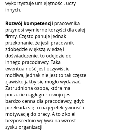
wykorzystuje umiejętności, uczy 
innych.
Rozwój kompetencji 
pracownika 
przynosi wymierne korzyści dla całej 
firmy. Często panuje jednak 
przekonanie, że jeśli pracownik 
zdobędzie większą wiedzę i 
doświadczenie, to odejdzie do 
innego pracodawcy. Taka 
ewentualność jest oczywiście 
możliwa, jednak nie jest to tak częste 
zjawisko jakby się mogło wydawać. 
Zatrudniona osoba, która ma 
poczucie ciągłego rozwoju jest 
bardzo cenna dla pracodawcy, gdyż 
przekłada się to na jej efektywność i 
motywację do pracy. A to z kolei 
bezpośrednio wpływa na wzrost 
zysku organizacji. 