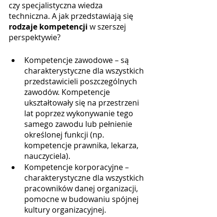
czy specjalistyczna wiedza 
techniczna. A jak przedstawiają się 
rodzaje kompetencji 
w szerszej 
perspektywie?
Kompetencje zawodowe – są 
charakterystyczne dla wszystkich 
przedstawicieli poszczególnych 
zawodów. Kompetencje 
ukształtowały się na przestrzeni 
lat poprzez wykonywanie tego 
samego zawodu lub pełnienie 
określonej funkcji (np. 
kompetencje prawnika, lekarza, 
nauczyciela).
Kompetencje korporacyjne – 
charakterystyczne dla wszystkich 
pracowników danej organizacji, 
pomocne w budowaniu spójnej 
kultury organizacyjnej.