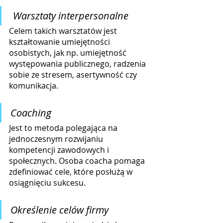
 Warsztaty interpersonalne
Celem takich warsztatów jest 
kształtowanie umiejętności 
osobistych, jak np. umiejętność 
występowania publicznego, radzenia 
sobie ze stresem, asertywność czy 
komunikacja.
Coaching
Jest to metoda polegająca na 
jednoczesnym rozwijaniu 
kompetencji zawodowych i 
społecznych. Osoba coacha pomaga 
zdefiniować cele, które posłużą w 
osiągnięciu sukcesu.
Określenie celów firmy