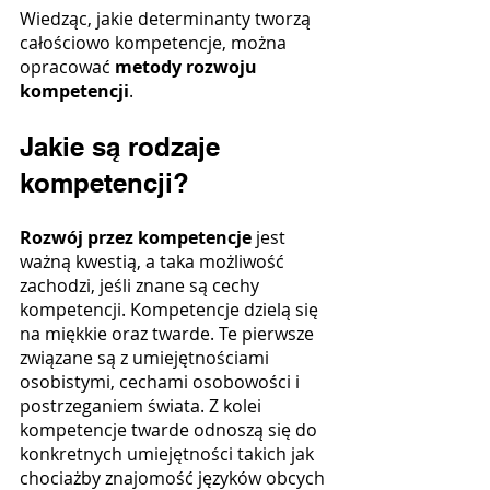
Wiedząc, jakie determinanty tworzą 
całościowo kompetencje, można 
opracować 
metody rozwoju 
kompetencji
.
Jakie są rodzaje 
kompetencji?
Rozwój przez kompetencje 
jest 
ważną kwestią, a taka możliwość 
zachodzi, jeśli znane są cechy 
kompetencji. Kompetencje dzielą się 
na miękkie oraz twarde. Te pierwsze 
związane są z umiejętnościami 
osobistymi, cechami osobowości i 
postrzeganiem świata. Z kolei 
kompetencje twarde odnoszą się do 
konkretnych umiejętności takich jak 
chociażby znajomość języków obcych 