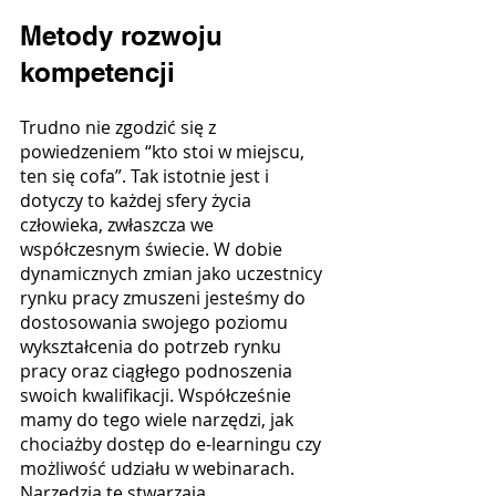
Metody rozwoju 
kompetencji
Trudno nie zgodzić się z 
powiedzeniem “kto stoi w miejscu, 
ten się cofa”. Tak istotnie jest i 
dotyczy to każdej sfery życia 
człowieka, zwłaszcza we 
współczesnym świecie. W dobie 
dynamicznych zmian jako uczestnicy 
rynku pracy zmuszeni jesteśmy do 
dostosowania swojego poziomu 
wykształcenia do potrzeb rynku 
pracy oraz ciągłego podnoszenia 
swoich kwalifikacji. Współcześnie 
mamy do tego wiele narzędzi, jak 
chociażby dostęp do e-learningu czy 
możliwość udziału w webinarach. 
Narzędzia te stwarzają 