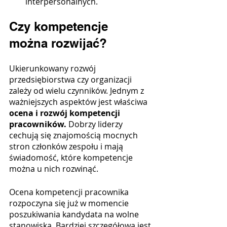
interpersonalnych.
Czy kompetencje 
można rozwijać?
Ukierunkowany rozwój 
przedsiębiorstwa czy organizacji 
zależy od wielu czynników. Jednym z 
ważniejszych aspektów jest właściwa 
ocena i rozwój kompetencji 
pracowników. 
Dobrzy liderzy 
cechują się
znajomością mocnych 
stron członków zespołu i mają 
świadomość, które kompetencje 
można u nich rozwinąć. 
Ocena kompetencji pracownika 
rozpoczyna się już w momencie 
poszukiwania kandydata na wolne 
stanowiska. Bardziej szczegółowa jest 