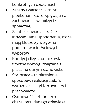
konkretnych działaniach,
Zasady i wartości – zbiór 
przekonań, które wpływają na 
zachowanie i współżycie 
społeczne,
Zainteresowania – każde 
indywidualne upodobania, które 
mają kluczowy wpływ na 
podejmowanie życiowych 
wyborów,
Kondycja fizyczna – określa 
fizyczne wymogi związane z 
pracą na danym stanowisku,
Styl pracy – to określenie 
sposobów realizacji zadań, 
wyróżnia się styl kierowniczy i 
pracowniczy.
Osobowość – zbiór cech 
charakteru danego człowieka.