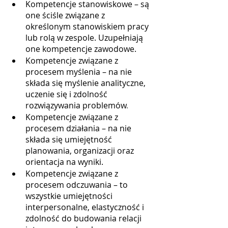
Kompetencje stanowiskowe – są 
one ściśle związane z 
określonym stanowiskiem pracy 
lub rolą w zespole. Uzupełniają 
one kompetencje zawodowe.
Kompetencje związane z 
procesem myślenia – na nie 
składa się myślenie analityczne, 
uczenie się i zdolność 
rozwiązywania problemów
.
Kompetencje związane z 
procesem działania – na nie 
składa się umiejętność 
planowania, organizacji oraz 
orientacja na wyniki.
Kompetencje związane z 
procesem odczuwania – to 
wszystkie umiejętności 
interpersonalne, elastyczność i 
zdolność do budowania relacji 