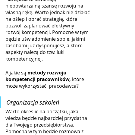
niepowtarzalną szansę rozwoju na 
własną rękę. Warto jednak nie działać 
na oślep i obrać strategię, która 
pozwoli zaplanować efektywny 
rozwój kompetencji. Pomocne w tym 
będzie uświadomienie sobie, jakimi 
zasobami już dysponujesz, a które 
aspekty należą do tzw. luki 
kompetencyjnej. 
A jakie są 
metody rozwoju 
kompetencji pracowników, 
które
może wykorzystać  pracodawca?
Organizacja szkoleń
Warto określić na początku, jaka 
wiedza będzie najbardziej przydatna 
dla Twojego przedsiębiorstwa. 
Pomocna w tym będzie rozmowa z 