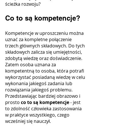
ścieżka rozwoju? 
Co to są kompetencje?
Kompetencje w uproszczeniu można 
uznać za kompletne połączenie 
trzech głównych składowych. Do tych 
składowych zalicza się umiejętności, 
zdobytą wiedzę oraz doświadczenie. 
Zatem osoba uznana za 
kompetentną to osoba, która potrafi 
wykorzystać posiadaną wiedzę w celu 
wykonania jakiegoś zadania lub 
rozwiązania jakiegoś problemu. 
Przedstawiając bardziej obrazowo i 
prosto 
co to są kompetencje 
- jest 
to zdolność człowieka zastosowania 
w praktyce wszystkiego, czego 
wcześniej się nauczył.