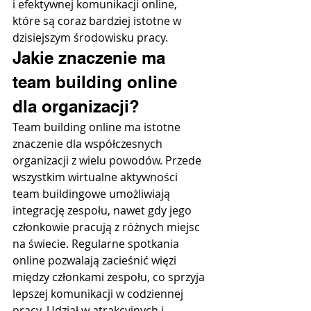
i efektywnej komunikacji online, 
które są coraz bardziej istotne w 
dzisiejszym środowisku pracy.
Jakie znaczenie ma 
team building online 
dla organizacji?
Team building online ma istotne 
znaczenie dla współczesnych 
organizacji z wielu powodów. Przede 
wszystkim wirtualne aktywności 
team buildingowe umożliwiają 
integrację zespołu, nawet gdy jego 
członkowie pracują z różnych miejsc 
na świecie. Regularne spotkania 
online pozwalają zacieśnić więzi 
między członkami zespołu, co sprzyja 
lepszej komunikacji w codziennej 
pracy. Udział w atrakcyjnych i 