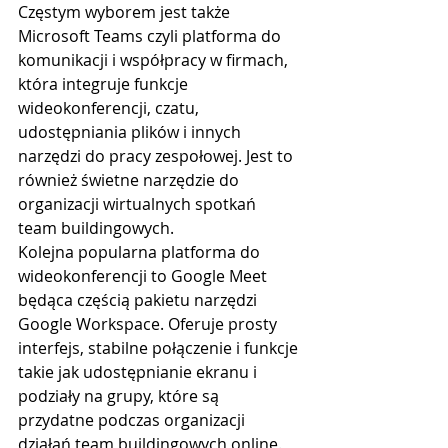
Częstym wyborem jest także 
Microsoft Teams czyli platforma do 
komunikacji i współpracy w firmach, 
która integruje funkcje 
wideokonferencji, czatu, 
udostępniania plików i innych 
narzędzi do pracy zespołowej. Jest to 
również świetne narzędzie do 
organizacji wirtualnych spotkań 
team buildingowych.
Kolejna popularna platforma do 
wideokonferencji to Google Meet 
będąca częścią pakietu narzędzi 
Google Workspace. Oferuje prosty 
interfejs, stabilne połączenie i funkcje 
takie jak udostępnianie ekranu i 
podziały na grupy, które są 
przydatne podczas organizacji 
działań team buildingowych online.