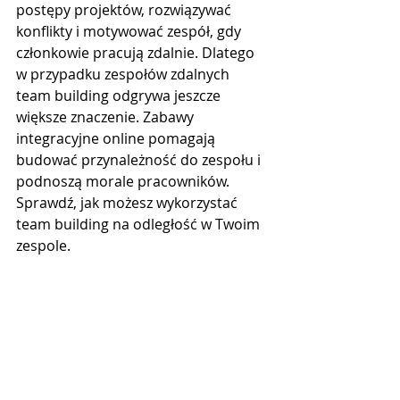
postępy projektów, rozwiązywać 
konflikty i motywować zespół, gdy 
członkowie pracują zdalnie. Dlatego 
w przypadku zespołów zdalnych 
team building odgrywa jeszcze 
większe znaczenie. Zabawy 
integracyjne online pomagają 
budować przynależność do zespołu i 
podnoszą morale pracowników. 
Sprawdź, jak możesz wykorzystać 
team building na odległość w Twoim 
zespole.