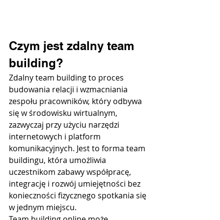
Czym jest zdalny team 
building?
Zdalny team building to proces 
budowania relacji i wzmacniania 
zespołu pracowników, który odbywa 
się w środowisku wirtualnym, 
zazwyczaj przy użyciu narzędzi 
internetowych i platform 
komunikacyjnych. Jest to forma team 
buildingu, która umożliwia 
uczestnikom zabawy współpracę, 
integrację i rozwój umiejętności bez 
konieczności fizycznego spotkania się 
w jednym miejscu.
Team building online może 