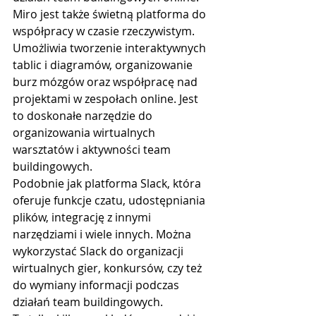
Miro jest także świetną platforma do 
współpracy w czasie rzeczywistym. 
Umożliwia tworzenie interaktywnych 
tablic i diagramów, organizowanie 
burz mózgów oraz współpracę nad 
projektami w zespołach online. Jest 
to doskonałe narzędzie do 
organizowania wirtualnych 
warsztatów i aktywności team 
buildingowych.
Podobnie jak platforma Slack, która 
oferuje funkcje czatu, udostępniania 
plików, integrację z innymi 
narzędziami i wiele innych. Można 
wykorzystać Slack do organizacji 
wirtualnych gier, konkursów, czy też 
do wymiany informacji podczas 
działań team buildingowych.