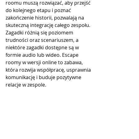
roomu muszą rozwiązać, aby przejść 
do kolejnego etapu i poznać 
zakończenie historii, pozwalają na 
skuteczną integrację całego zespołu. 
Zagadki różnią się poziomem 
trudności oraz scenariuszem, a 
niektóre zagadki dostępne są w 
formie audio lub wideo. Escape 
roomy w wersji online to zabawa, 
która rozwija współpracę, usprawnia 
komunikację i buduje pozytywne 
relacje w zespole. 