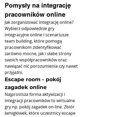
Pomysły na integrację 
pracowników online
Jak zorganizować integrację online? 
Wybierz odpowiednie gry 
integracyjne online i scenariusze 
team building, które pomogą 
pracownikom zidentyfikować 
zarówno mocne, jak i słabe strony 
swoich współpracowników oraz 
nawiązać nić porozumienia czy nawet 
przyjaźni.
Escape room - pokój 
zagadek online
Najprostsza forma aktywizacji i 
integracji pracowników to wirtualne 
gry np.
 pokój zagadek on-line
. Zbiór 
łamigłówek, które uczestnicy escape 