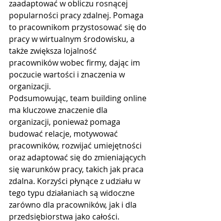
zaadaptować w obliczu rosnącej 
popularności pracy zdalnej. Pomaga 
to pracownikom przystosować się do 
pracy w wirtualnym środowisku, a 
także zwiększa lojalność 
pracowników wobec firmy, dając im 
poczucie wartości i znaczenia w 
organizacji.
Podsumowując, team building online 
ma kluczowe znaczenie dla 
organizacji, ponieważ pomaga 
budować relacje, motywować 
pracowników, rozwijać umiejętności 
oraz adaptować się do zmieniających 
się warunków pracy, takich jak praca 
zdalna. Korzyści płynące z udziału w 
tego typu działaniach są widoczne 
zarówno dla pracowników, jak i dla 
przedsiębiorstwa jako całości.