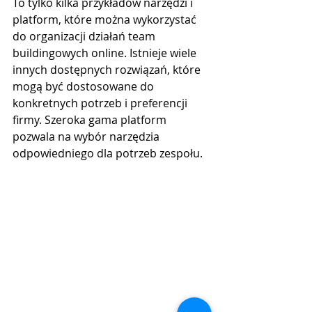
To tylko kilka przykładów narzędzi i 
platform, które można wykorzystać 
do organizacji działań team 
buildingowych online. Istnieje wiele 
innych dostępnych rozwiązań, które 
mogą być dostosowane do 
konkretnych potrzeb i preferencji 
firmy. Szeroka gama platform 
pozwala na wybór narzędzia 
odpowiedniego dla potrzeb zespołu.