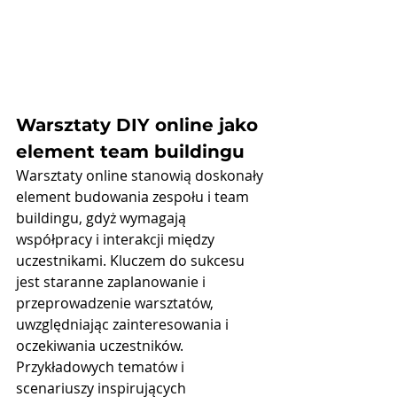
Warsztaty DIY online jako 
element team buildingu
Warsztaty online stanowią doskonały 
element budowania zespołu i team 
buildingu, gdyż wymagają 
współpracy i interakcji między 
uczestnikami. Kluczem do sukcesu 
jest staranne zaplanowanie i 
przeprowadzenie warsztatów, 
uwzględniając zainteresowania i 
oczekiwania uczestników.
Przykładowych tematów i 
scenariuszy inspirujących 