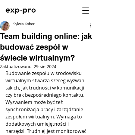
Sylwia Kober
Team building online: jak
budować zespół w
świecie wirtualnym?
Zaktualizowano:
29 sie 2024
Budowanie zespołu w środowisku 
wirtualnym stwarza szereg wyzwań 
takich, jak trudności w komunikacji 
czy brak bezpośredniego kontaktu. 
Wyzwaniem może być też 
synchronizacja pracy i zarządzanie 
zespołem wirtualnym. Wymaga to 
dodatkowych umiejętności i 
narzędzi. Trudniej jest monitorować 