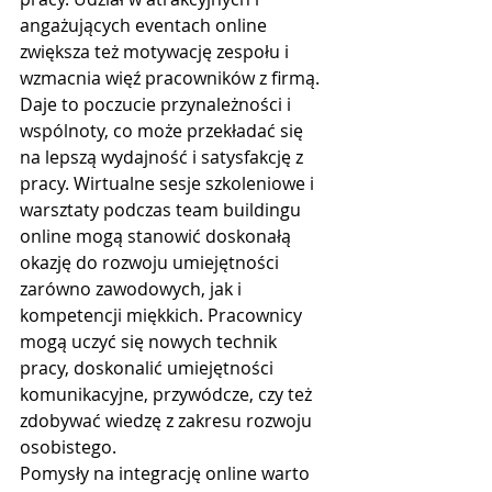
angażujących eventach online 
zwiększa też motywację zespołu i 
wzmacnia więź pracowników z firmą.
Daje to poczucie przynależności i 
wspólnoty, co może przekładać się 
na lepszą wydajność i satysfakcję z 
pracy. Wirtualne sesje szkoleniowe i 
warsztaty podczas team buildingu 
online mogą stanowić doskonałą 
okazję do rozwoju umiejętności 
zarówno zawodowych, jak i 
kompetencji miękkich. Pracownicy 
mogą uczyć się nowych technik 
pracy, doskonalić umiejętności 
komunikacyjne, przywódcze, czy też 
zdobywać wiedzę z zakresu rozwoju 
osobistego.
Pomysły na integrację online warto 