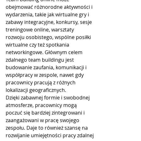
obejmować różnorodne aktywności i 
wydarzenia, takie jak wirtualne gry i 
zabawy integracyjne, konkursy, sesje 
treningowe online, warsztaty 
rozwoju osobistego, wspólne posiłki 
wirtualne czy też spotkania 
networkingowe. Głównym celem 
zdalnego team buildingu jest 
budowanie zaufania, komunikacji i 
współpracy w zespole, nawet gdy 
pracownicy pracują z różnych 
lokalizacji geograficznych.
Dzięki zabawnej formie i swobodnej 
atmosferze, pracownicy mogą 
poczuć się bardziej zintegrowani i 
zaangażowani w pracę swojego 
zespołu. Daje to również szansę na 
rozwijanie umiejętności pracy zdalnej 