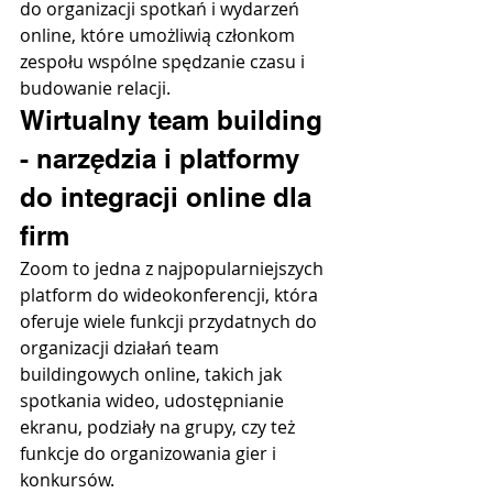
do organizacji spotkań i wydarzeń 
online, które umożliwią członkom 
zespołu wspólne spędzanie czasu i 
budowanie relacji.
Wirtualny team building 
- narzędzia i platformy 
do integracji online dla 
firm
Zoom to jedna z najpopularniejszych 
platform do wideokonferencji, która 
oferuje wiele funkcji przydatnych do 
organizacji działań team 
buildingowych online, takich jak 
spotkania wideo, udostępnianie 
ekranu, podziały na grupy, czy też 
funkcje do organizowania gier i 
konkursów.