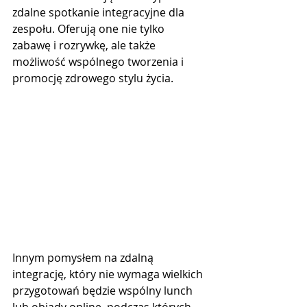
zdalne spotkanie integracyjne dla 
zespołu. Oferują one nie tylko 
zabawę i rozrywkę, ale także 
możliwość wspólnego tworzenia i 
promocję zdrowego stylu życia. 
Innym pomysłem na zdalną 
integrację, który nie wymaga wielkich 
przygotowań będzie wspólny lunch 
lub obiady online, podczas których 