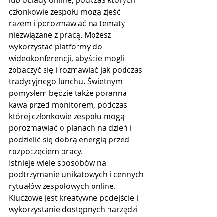
członkowie zespołu mogą zjeść 
razem i porozmawiać na tematy 
niezwiązane z pracą. Możesz 
wykorzystać platformy do 
wideokonferencji, abyście mogli 
zobaczyć się i rozmawiać jak podczas 
tradycyjnego lunchu. Świetnym 
pomysłem będzie także poranna 
kawa przed monitorem, podczas 
której członkowie zespołu mogą 
porozmawiać o planach na dzień i 
podzielić się dobrą energią przed 
rozpoczęciem pracy.
Istnieje wiele sposobów na 
podtrzymanie unikatowych i cennych 
rytuałów zespołowych online. 
Kluczowe jest kreatywne podejście i 
wykorzystanie dostępnych narzędzi 