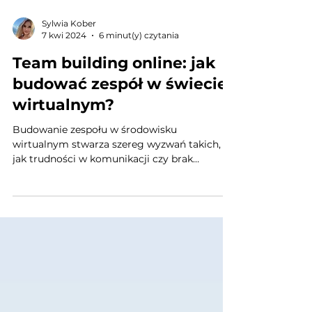
Sylwia Kober
7 kwi 2024
6 minut(y) czytania
Team building online: jak
budować zespół w świecie
wirtualnym?
Budowanie zespołu w środowisku
wirtualnym stwarza szereg wyzwań takich,
jak trudności w komunikacji czy brak
bezpośredniego kontaktu....